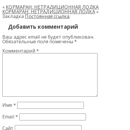
«
КОРМАРАН: НЕТРАДИЦИОННАЯ ЛОДКА
КОРМАРАН: НЕТРАДИЦИОННАЯ ЛОДКА
»
Закладка
Постоянная ссылка
.
Добавить комментарий
Ваш адрес email не будет опубликован.
Обязательные поля помечены
*
Комментарий
*
Имя
*
Email
*
Сайт