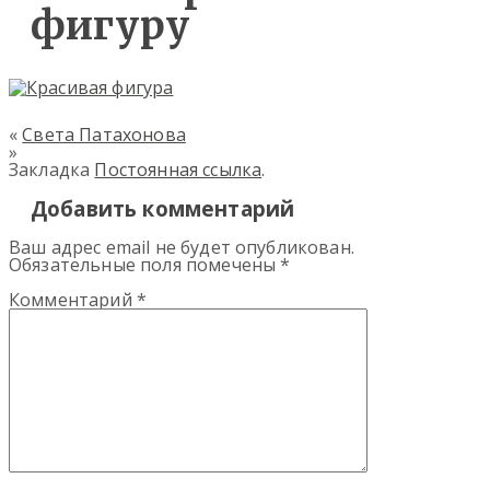
фигуру
«
Света Патахонова
»
Закладка
Постоянная ссылка
.
Добавить комментарий
Ваш адрес email не будет опубликован.
Обязательные поля помечены
*
Комментарий
*