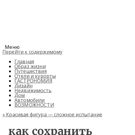
Меню
Перейти к содержимому
Главная
Образ жизни
Путешествия
Отели и курорты
ГАСТРОНОМИЯ
Дизайн
Недвижимость
Дом
Автомобили
ВОЗМОЖНОСТИ
«
Красивая фигура — сложное испытание
как сохранить