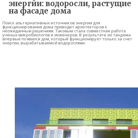
энергии: водоросли, растущие
на фасаде дома
Поиск альтернативных источников энергии для
функционирования дома приводит архитекторов к
неожиданным решениям. Таковым стала совместная работа
ученых микробиологов и инженеров. В результате их тандема
впервые появился дом, который функционирует только за счет
энергии, вырабатываемой водорослями.