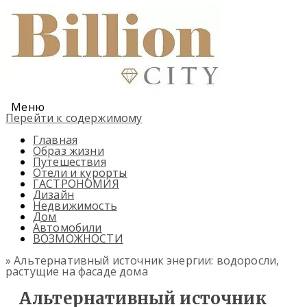
Меню
Перейти к содержимому
Главная
Образ жизни
Путешествия
Отели и курорты
ГАСТРОНОМИЯ
Дизайн
Недвижимость
Дом
Автомобили
ВОЗМОЖНОСТИ
» Альтернативный источник энергии: водоросли,
растущие на фасаде дома
Альтернативный источник