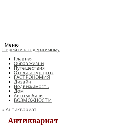
Меню
Перейти к содержимому
Главная
Образ жизни
Путешествия
Отели и курорты
ГАСТРОНОМИЯ
Дизайн
Недвижимость
Дом
Автомобили
ВОЗМОЖНОСТИ
» Антиквариат
Антиквариат