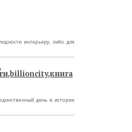
лидности интерьеру, либо для
— единственный день в истории