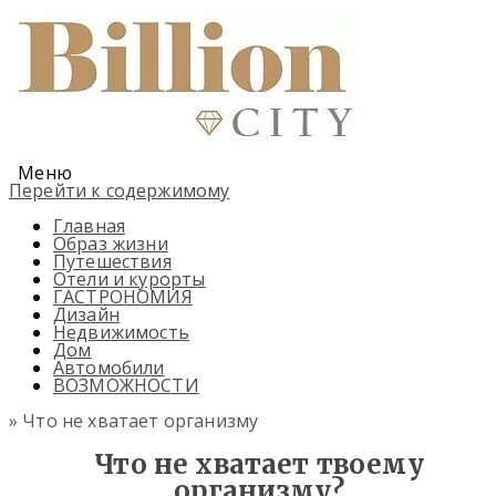
Меню
Перейти к содержимому
Главная
Образ жизни
Путешествия
Отели и курорты
ГАСТРОНОМИЯ
Дизайн
Недвижимость
Дом
Автомобили
ВОЗМОЖНОСТИ
» Что не хватает организму
Что не хватает твоему
организму?