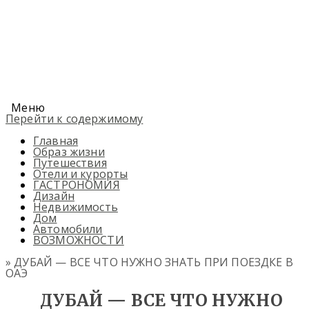
Меню
Перейти к содержимому
Главная
Образ жизни
Путешествия
Отели и курорты
ГАСТРОНОМИЯ
Дизайн
Недвижимость
Дом
Автомобили
ВОЗМОЖНОСТИ
» ДУБАЙ — ВСЕ ЧТО НУЖНО ЗНАТЬ ПРИ ПОЕЗДКЕ В
ОАЭ
ДУБАЙ — ВСЕ ЧТО НУЖНО