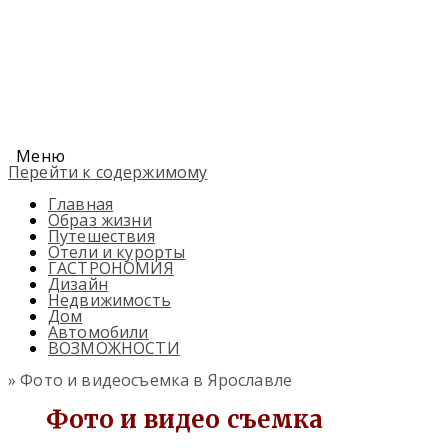
Меню
Перейти к содержимому
Главная
Образ жизни
Путешествия
Отели и курорты
ГАСТРОНОМИЯ
Дизайн
Недвижимость
Дом
Автомобили
ВОЗМОЖНОСТИ
» Фото и видеосъемка в Ярославле
Фото и видео съемка