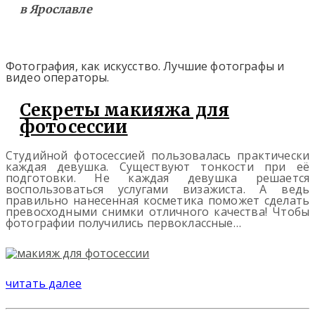
в Ярославле
Фотография, как искусство. Лучшие фотографы и
видео операторы.
Секреты макияжа для
фотосессии
Студийной фотосессией пользовалась практически
каждая девушка. Существуют тонкости при её
подготовки. Не каждая девушка решается
воспользоваться услугами визажиста. А ведь
правильно нанесенная косметика поможет сделать
превосходными снимки отличного качества! Чтобы
фотографии получились первоклассные…
читать далее