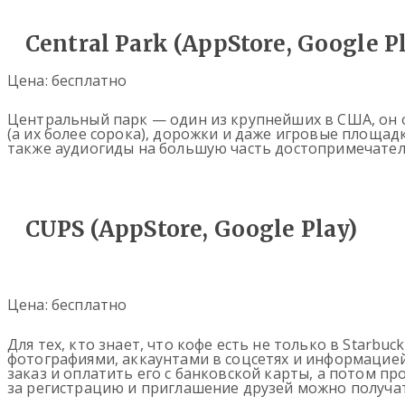
Central Park (AppStore, Google P
Цена: бесплатно
Центральный парк — один из крупнейших в США, он 
(а их более сорока), дорожки и даже игровые площа
также аудиогиды на большую часть достопримечател
CUPS (AppStore, Google Play)
Цена: бесплатно
Для тех, кто знает, что кофе есть не только в Starb
фотографиями, аккаунтами в соцсетях и информацией
заказ и оплатить его с банковской карты, а потом пр
за регистрацию и приглашение друзей можно получа