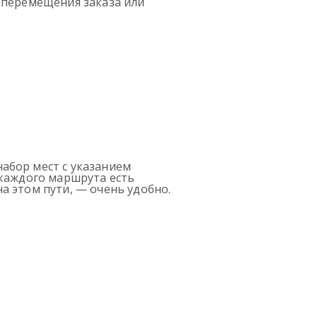
 перемещения заказа или
абор мест с указанием
 каждого маршрута есть
а этом пути, — очень удобно.