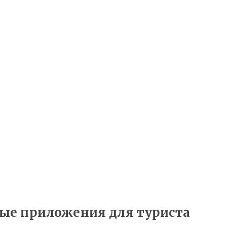
ые приложения для туриста