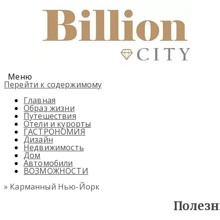
Меню
Перейти к содержимому
Главная
Образ жизни
Путешествия
Отели и курорты
ГАСТРОНОМИЯ
Дизайн
Недвижимость
Дом
Автомобили
ВОЗМОЖНОСТИ
» Карманный Нью-Йорк
Полезн