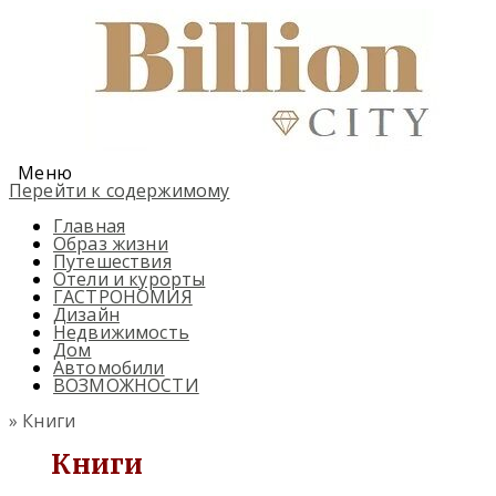
Меню
Перейти к содержимому
Главная
Образ жизни
Путешествия
Отели и курорты
ГАСТРОНОМИЯ
Дизайн
Недвижимость
Дом
Автомобили
ВОЗМОЖНОСТИ
» Книги
Книги