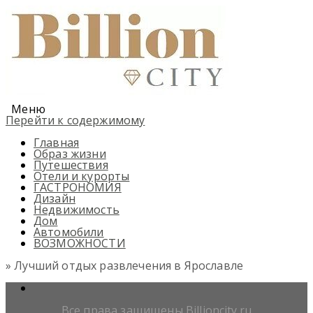
Меню
Перейти к содержимому
Главная
Образ жизни
Путешествия
Отели и курорты
ГАСТРОНОМИЯ
Дизайн
Недвижимость
Дом
Автомобили
ВОЗМОЖНОСТИ
» Лучший отдых развлечения в Ярославле
Все права защищены Billioncity.ru