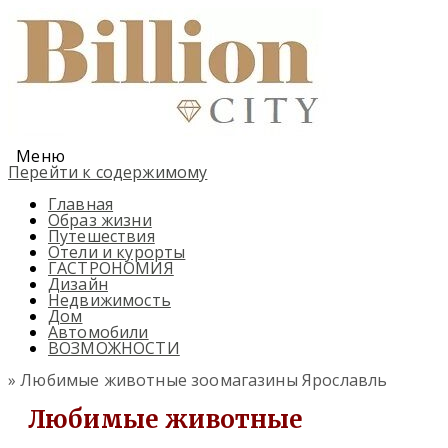
Меню
Перейти к содержимому
Главная
Образ жизни
Путешествия
Отели и курорты
ГАСТРОНОМИЯ
Дизайн
Недвижимость
Дом
Автомобили
ВОЗМОЖНОСТИ
» Любимые животные зоомагазины Ярославль
Любимые животные