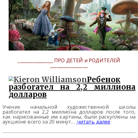
________________ ПРО ДЕТЕЙ и РОДИТЕЛЕЙ
_________________
Ребенок
разбогател на 2,2 миллиона
долларов
Ученик начальной художественной школы
разбогател на 2,2 миллиона долларов после того,
как нарисованные им картины, были раскуплены на
аукционе всего за 20 минут…
читать далее