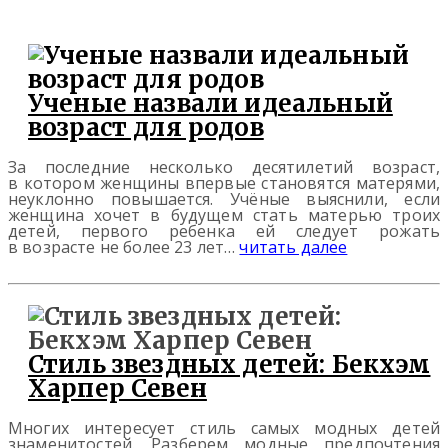
Ученые назвали идеальный
возраст для родов
За последние несколько десятилетий возраст,
в котором женщины впервые становятся матерями,
неуклонно повышается. Учёные выяснили, если
женщина хочет в будущем стать матерью троих
детей, первого ребенка ей следует рожать
в возрасте не более 23 лет…
читать далее
Стиль звездных детей: Бекхэм
Харпер Севен
Многих интересует стиль самых модных детей
знаменитостей. Разберем модные предпочтения