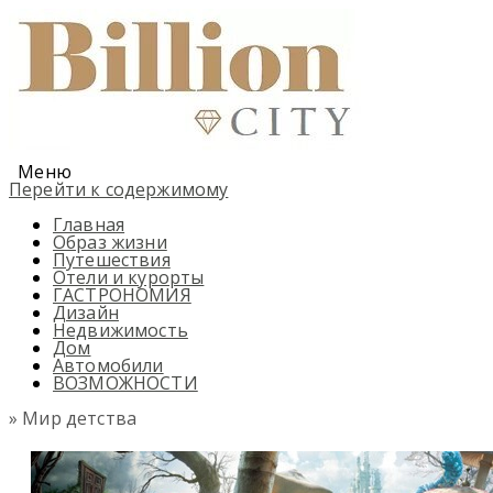
Меню
Перейти к содержимому
Главная
Образ жизни
Путешествия
Отели и курорты
ГАСТРОНОМИЯ
Дизайн
Недвижимость
Дом
Автомобили
ВОЗМОЖНОСТИ
» Мир детства