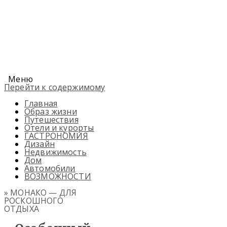
Меню
Перейти к содержимому
Главная
Образ жизни
Путешествия
Отели и курорты
ГАСТРОНОМИЯ
Дизайн
Недвижимость
Дом
Автомобили
ВОЗМОЖНОСТИ
» МОНАКО — ДЛЯ
РОСКОШНОГО
ОТДЫХА