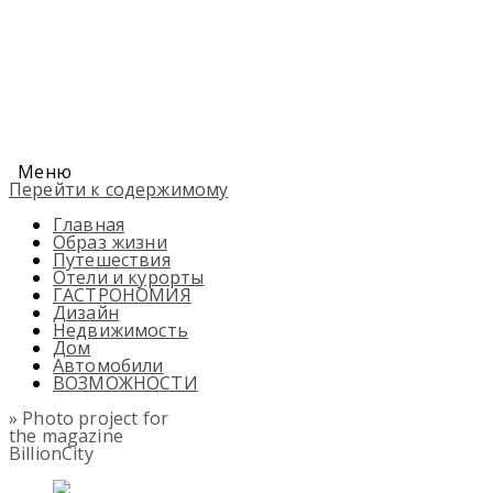
Меню
Перейти к содержимому
Главная
Образ жизни
Путешествия
Отели и курорты
ГАСТРОНОМИЯ
Дизайн
Недвижимость
Дом
Автомобили
ВОЗМОЖНОСТИ
» Photo project for
the magazine
BillionCity