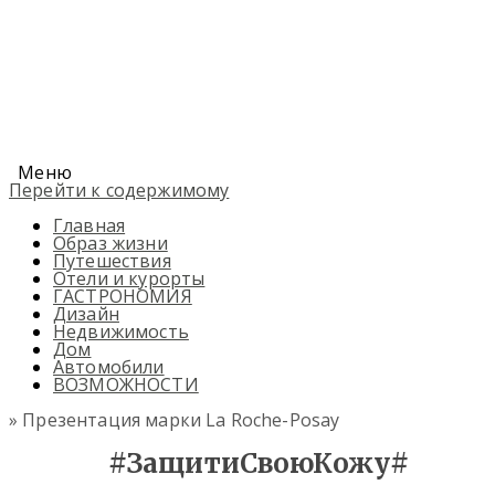
Меню
Перейти к содержимому
Главная
Образ жизни
Путешествия
Отели и курорты
ГАСТРОНОМИЯ
Дизайн
Недвижимость
Дом
Автомобили
ВОЗМОЖНОСТИ
» Презентация марки La Roche-Posay
#ЗащитиСвоюКожу#