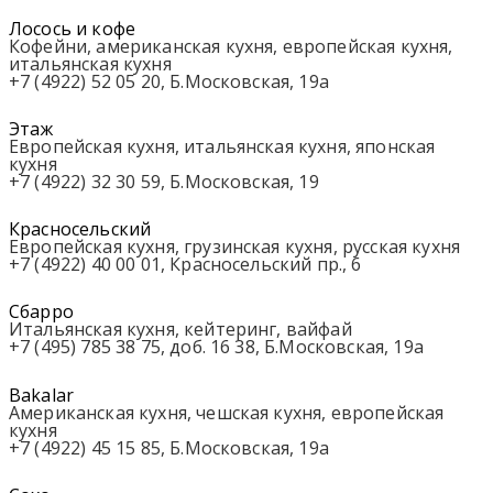
Лосось и кофе
Кофейни, американская кухня, европейская кухня,
итальянская кухня
+7 (4922) 52 05 20, Б.Московская, 19а
Этаж
Европейская кухня, итальянская кухня, японская
кухня
+7 (4922) 32 30 59, Б.Московская, 19
Красносельский
Европейская кухня, грузинская кухня, русская кухня
+7 (4922) 40 00 01, Красносельский пр., 6
Сбарро
Итальянская кухня, кейтеринг, вайфай
+7 (495) 785 38 75, доб. 16 38, Б.Московская, 19а
Bakalar
Американская кухня, чешская кухня, европейская
кухня
+7 (4922) 45 15 85, Б.Московская, 19а