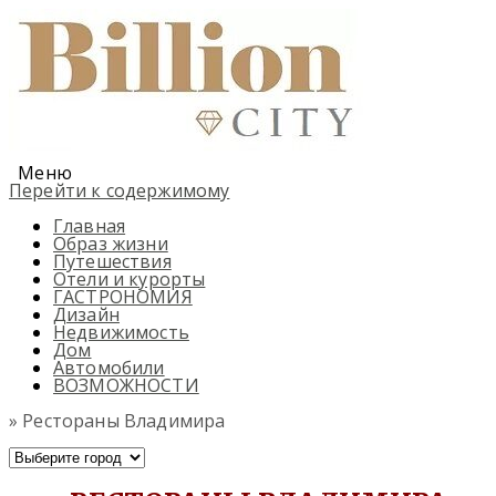
Меню
Перейти к содержимому
Главная
Образ жизни
Путешествия
Отели и курорты
ГАСТРОНОМИЯ
Дизайн
Недвижимость
Дом
Автомобили
ВОЗМОЖНОСТИ
» Рестораны Владимира