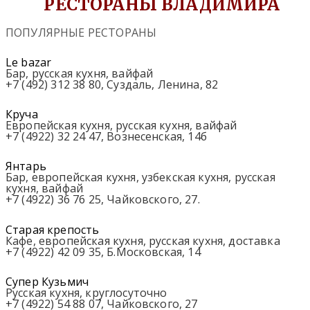
РЕСТОРАНЫ ВЛАДИМИРА
ПОПУЛЯРНЫЕ РЕСТОРАНЫ
Le bazar
Бар, русская кухня, вайфай
+7 (492) 312 38 80, Суздаль, Ленина, 82
Круча
Европейская кухня, русская кухня, вайфай
+7 (4922) 32 24 47, Вознесенская, 14б
Янтарь
Бар, европейская кухня, узбекская кухня, русская
кухня, вайфай
+7 (4922) 36 76 25, Чайковского, 27.
Старая крепость
Кафе, европейская кухня, русская кухня, доставка
+7 (4922) 42 09 35, Б.Московская, 14
Супер Кузьмич
Русская кухня, круглосуточно
+7 (4922) 54 88 07, Чайковского, 27