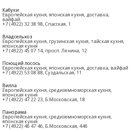
Кабуки
Европейская кухня, японская кухня, доставка,
вайфай.
+7 (4922) 32 38 98, Спасская, 1
Владсельхоз
Европейская кухня, грузинская кухня, тайская кухня,
японская кухня
+7 (4922) 45 07 14, просп. Ленина, 12
Поющий лосось
Европейская кухня, японская кухня, доставка, вайфай
+7 (4922) 53 08 88, Суздальская, 11
Вилла
Европейская кухня, средиземноморская кухня,
японская кухня
+7 (4922) 47 22 23, Б.Московская, 18
Панорама
Европейская кухня, средиземноморская кухня,
японская кухня
+7 (4922) 46 47 46, Б.Московская, 44б