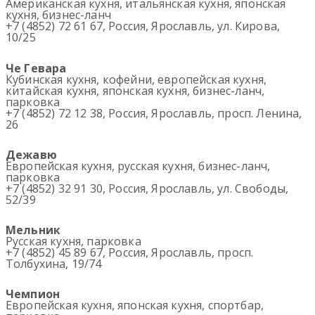
Американская кухня, итальянская кухня, японская
кухня, бизнес-ланч
+7 (4852) 72 61 67, Россия, Ярославль, ул. Кирова,
10/25
Че Гевара
Кубинская кухня, кофейни, европейская кухня,
китайская кухня, японская кухня, бизнес-ланч,
парковка
+7 (4852) 72 12 38, Россия, Ярославль, просп. Ленина,
26
Дежавю
Европейская кухня, русская кухня, бизнес-ланч,
парковка
+7 (4852) 32 91 30, Россия, Ярославль, ул. Свободы,
52/39
Мельник
Русская кухня, парковка
+7 (4852) 45 89 67, Россия, Ярославль, просп.
Толбухина, 19/74
Чемпион
Европейская кухня, японская кухня, спортбар,