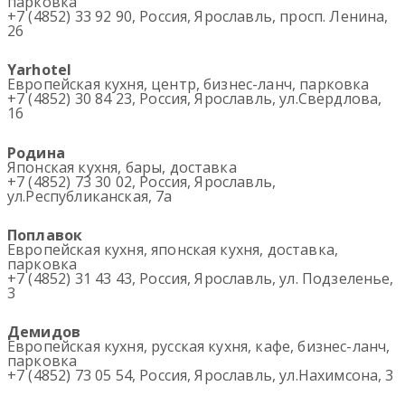
парковка
+7 (4852) 33 92 90, Россия, Ярославль, просп. Ленина,
26
Yarhotel
Европейская кухня, центр, бизнес-ланч, парковка
+7 (4852) 30 84 23, Россия, Ярославль, ул.Свердлова,
16
Родина
Японская кухня, бары, доставка
+7 (4852) 73 30 02, Россия, Ярославль,
ул.Республиканская, 7а
Поплавок
Европейская кухня, японская кухня, доставка,
парковка
+7 (4852) 31 43 43, Россия, Ярославль, ул. Подзеленье,
3
Демидов
Европейская кухня, русская кухня, кафе, бизнес-ланч,
парковка
+7 (4852) 73 05 54, Россия, Ярославль, ул.Нахимсона, 3