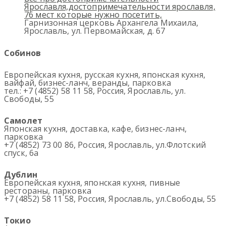
Гарнизонная церковь Архангела Михаила,
Ярославль, ул. Первомайская, д. 67
Собинов
Европейская кухня, русская кухня, японская кухня,
вайфай, бизнес-ланч, веранды, парковка
тел.: +7 (4852) 58 11 58, Россия, Ярославль, ул.
Свободы, 55
Самолет
Японская кухня, доставка, кафе, бизнес-ланч,
парковка
+7 (4852) 73 00 86, Россия, Ярославль, ул.Флотский
спуск, 6а
Дублин
Европейская кухня, японская кухня, пивные
рестораны, парковка
+7 (4852) 58 11 58, Россия, Ярославль, ул.Свободы, 55
Токио