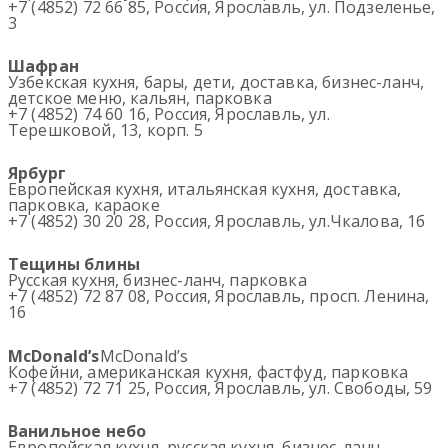
+7 (4852) 72 66 85, Россия, Ярославль, ул. Подзеленье,
3
Шафран
Узбекская кухня, бары, дети, доставка, бизнес-ланч,
детское меню, кальян, парковка
+7 (4852) 74 60 16, Россия, Ярославль, ул.
Терешковой, 13, корп. 5
Ярбург
Европейская кухня, итальянская кухня, доставка,
парковка, караоке
+7 (4852) 30 20 28, Россия, Ярославль, ул.Чкалова, 1б
Тещины блины
Русская кухня, бизнес-ланч, парковка
+7 (4852) 72 87 08, Россия, Ярославль, просп. Ленина,
16
McDonald’s
McDonald’s
Кофейни, американская кухня, фастфуд, парковка
+7 (4852) 72 71 25, Россия, Ярославль, ул. Свободы, 59
Ванильное небо
Европейская кухня, русская кухня, бизнес-ланч,