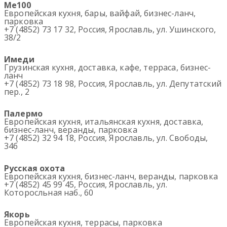
Ме100
Европейская кухня, бары, вайфай, бизнес-ланч,
парковка
+7 (4852) 73 17 32, Россия, Ярославль, ул. Ушинского,
38/2
Имеди
Грузинская кухня, доставка, кафе, терраса, бизнес-
ланч
+7 (4852) 73 18 98, Россия, Ярославль, ул. Депутатский
пер., 2
Палермо
Европейская кухня, итальянская кухня, доставка,
бизнес-ланч, веранды, парковка
+7 (4852) 32 94 18, Россия, Ярославль, ул. Свободы,
34б
Русская охота
Европейская кухня, бизнес-ланч, веранды, парковка
+7 (4852) 45 99 45, Россия, Ярославль, ул.
Которосльная наб., 60
Якорь
Европейская кухня, террасы, парковка