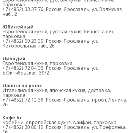
парковка
+7 (4852) 33 37 76, Россия, Ярославль, ул. Волжская
наб., 2
Юбилейный
Европейская кухня, русская кухня, бизнес-ланч,
парковка
+7 (4852) 59 23 35, Россия, Ярославль, ул.
Которосльная наб., 26
Ливадия
Европейская кухня, парковка
+7 (4852) 72 84 36, Россия, Ярославль, ул.
Б.Октябрьская, 39/2
Лапша на ушах
Итальянская кухня, японская кухня, доставка,
парковка
+7 (4852) 72 12 38, Россия, Ярославль, просп. Ленина,
26
Кофе In
Кофейни, европейская кухня, вайфай, парковка
+7 (4852) 30 80 19, Россия, Ярославль, ул. Трефолева,
16