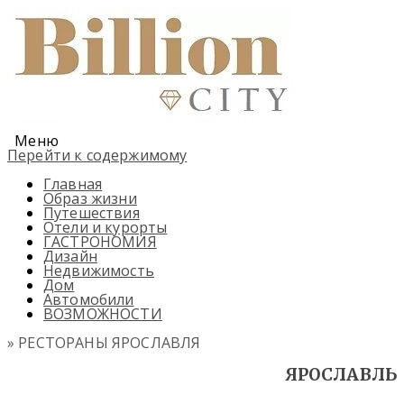
Меню
Перейти к содержимому
Главная
Образ жизни
Путешествия
Отели и курорты
ГАСТРОНОМИЯ
Дизайн
Недвижимость
Дом
Автомобили
ВОЗМОЖНОСТИ
» РЕСТОРАНЫ ЯРОСЛАВЛЯ
ЯРОСЛАВЛЬ