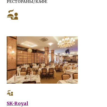
РЕСТОРАНЫ/КАФЕ
SK-Royal