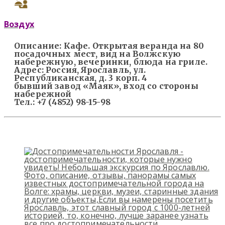
Воздух
Описание:
Кафе. Открытая веранда на 80
посадочных мест, вид на Волжскую
набережную, вечеринки, блюда на гриле.
Адрес:
Россия, Ярославль, ул.
Республиканская, д. 3 корп. 4
бывший завод «Маяк», вход со стороны
набережной
Тел.:
+7 (4852) 98-15-98