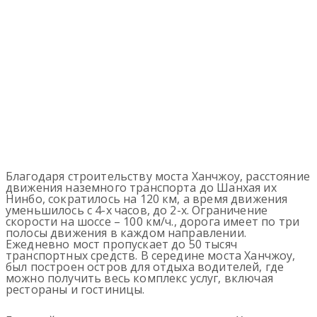
Благодаря строительству моста Ханчжоу, расстояние
движения наземного транспорта до Шанхая их
Нинбо, сократилось на 120 км, а время движения
уменьшилось с 4-х часов, до 2-х. Ограничение
скорости на шоссе – 100 км/ч., дорога имеет по три
полосы движения в каждом направлении.
Ежедневно мост пропускает до 50 тысяч
транспортных средств. В середине моста Ханчжоу,
был построен остров для отдыха водителей, где
можно получить весь комплекс услуг, включая
рестораны и гостиницы.