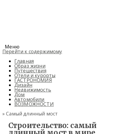
Меню
Перейти к содержимому
Главная
Образ жизни
Путешествия
Отели и курорты
ГАСТРОНОМИЯ
Дизайн
Недвижимость
Дом
Автомобили
ВОЗМОЖНОСТИ
» Самый длинный мост
Строительство: самый
длинный мост в мире