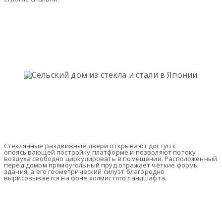
Стеклянные раздвижные двери открывают доступ к
опоясывающей постройку платформе и позволяют потоку
воздуха свободно циркулировать в помещении. Расположенный
перед домом прямоугольный пруд отражает чёткие формы
здания, а его геометрический силуэт благородно
вырисовывается на фоне холмистого ландшафта.