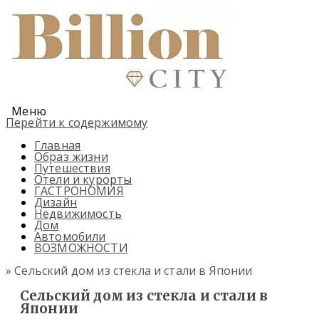
Меню
Перейти к содержимому
Главная
Образ жизни
Путешествия
Отели и курорты
ГАСТРОНОМИЯ
Дизайн
Недвижимость
Дом
Автомобили
ВОЗМОЖНОСТИ
» Сельский дом из стекла и стали в Японии
Сельский дом из стекла и стали в
Японии