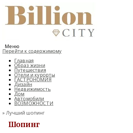
Меню
Перейти к содержимому
Главная
Образ жизни
Путешествия
Отели и курорты
ГАСТРОНОМИЯ
Дизайн
Недвижимость
Дом
Автомобили
ВОЗМОЖНОСТИ
» Лучший шопинг
Шопинг