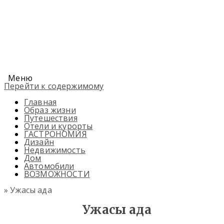
Меню
Перейти к содержимому
Главная
Образ жизни
Путешествия
Отели и курорты
ГАСТРОНОМИЯ
Дизайн
Недвижимость
Дом
Автомобили
ВОЗМОЖНОСТИ
» Ужасы ада
Ужасы ада