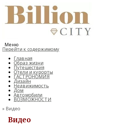
Меню
Перейти к содержимому
Главная
Образ жизни
Путешествия
Отели и курорты
ГАСТРОНОМИЯ
Дизайн
Недвижимость
Дом
Автомобили
ВОЗМОЖНОСТИ
» Видео
Видео