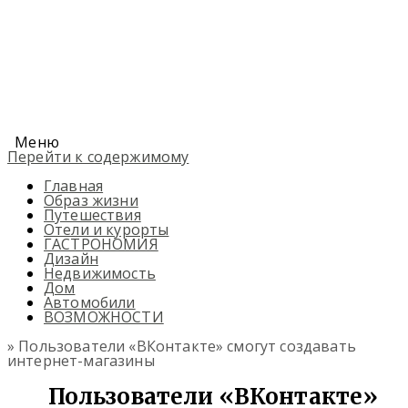
Меню
Перейти к содержимому
Главная
Образ жизни
Путешествия
Отели и курорты
ГАСТРОНОМИЯ
Дизайн
Недвижимость
Дом
Автомобили
ВОЗМОЖНОСТИ
» Пользователи «ВКонтакте» смогут создавать
интернет-магазины
Пользователи «ВКонтакте»