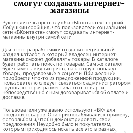
смогут создавать интернет-
магазины
Руководитель пресс-службы «ВКонтакте» Георгий
Лобушкин сообщил, что пользователи социальной
сети «ВКонтакте» смогут создавать интернет-
магазины внутри самой сети.
Для этого разработчики создали специальный
раздел-каталог, в который владелец интернет-
магазина сможет добавлять товары. В каталоге
будет работать поиск по товарам. Сам же каталог
будет иметь вид витрины, на которую попадут
товары, продаваемые в соц.сети. При желании
приобрести что-то из предложенной продукции,
пользователю следует связаться с администратором
группы, которая разместила этот товар, и
непосредственно с ним договариваться об оплате и
доставке.
Пользователи уже давно используют «ВК» для
продажи товаров. Они приспосабливали, к примеру,
фотоальбомы, чтобы демонстрировать свои
предложения. Неудобно было и покупателям,
которым приходилось искать все это в разных