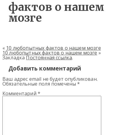
фактов о нашем
мозге
«
10 любопытных фактов о нашем мозге
10 любопытных фактов о нашем мозге
»
Закладка
Постоянная ссылка
.
Добавить комментарий
Ваш адрес email не будет опубликован.
Обязательные поля помечены
*
Комментарий
*