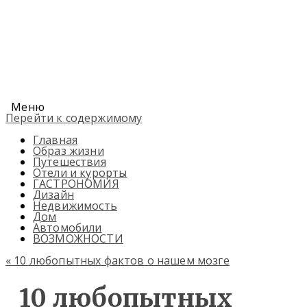
Меню
Перейти к содержимому
Главная
Образ жизни
Путешествия
Отели и курорты
ГАСТРОНОМИЯ
Дизайн
Недвижимость
Дом
Автомобили
ВОЗМОЖНОСТИ
«
10 любопытных фактов о нашем мозге
10 любопытных