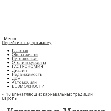
Меню
Перейти к содержимому
Главная
Образ жизни
Путешествия
Отели и курорты
ГАСТРОНОМИЯ
Дизайн
Недвижимость
Дом
Автомобили
ВОЗМОЖНОСТИ
«
10 впечатляющих карнавальных традиций
Европы​