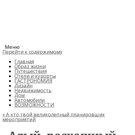
Меню
Перейти к содержимому
Главная
Образ жизни
Путешествия
Отели и курорты
ГАСТРОНОМИЯ
Дизайн
Недвижимость
Дом
Автомобили
ВОЗМОЖНОСТИ
«
А кто твой великолепный планировщик
мероприятий