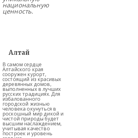
национальную
ценность.
Алтай
В самом сердце
Алтайского края
сооружен курорт,
состоящий из красивых
деревянных домов,
выполненных в лучших
русских традициях. Для
избалованного
городской жизнью
человека окунуться в
роскошный мир дикой и
чистой природы будет
высшим наслаждением,
учитывая качество
построек и уровень