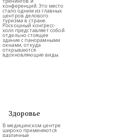
тренингов и
конференций. Это место
стало одним из главных
центров делового
туризма в стране.
Роскошный конгресс-
холл представляет собой
отдельно стоящее
здание с панорамными
окнами, откуда
открываются
вдохновляющие виды.
Здоровье
В медицинском центре
широко применяются
различные