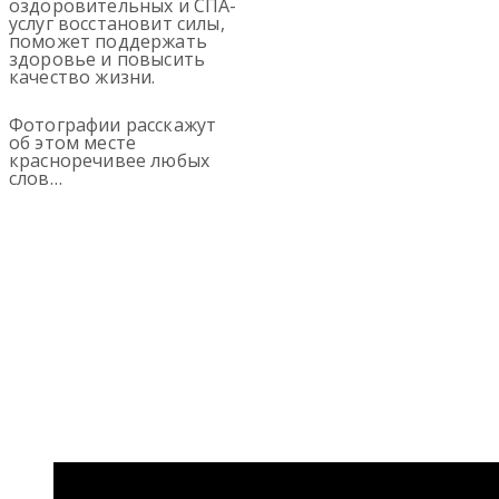
оздоровительных и СПА-
услуг восстановит силы,
поможет поддержать
здоровье и повысить
качество жизни.
Фотографии расскажут
об этом месте
красноречивее любых
слов…