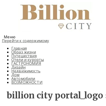
Меню
Перейти к содержимому
Главная
Образ жизни
Путешествия
Отели и курорты
ГАСТРОНОМИЯ
Дизайн
Недвижимость
Дом
Автомобили
ВОЗМОЖНОСТИ
billion city portal_logo 