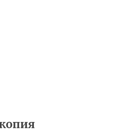
 копия