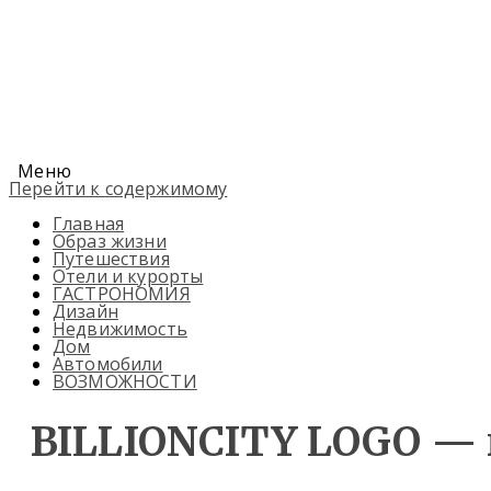
Меню
Перейти к содержимому
Главная
Образ жизни
Путешествия
Отели и курорты
ГАСТРОНОМИЯ
Дизайн
Недвижимость
Дом
Автомобили
ВОЗМОЖНОСТИ
BILLIONCITY LOGO —