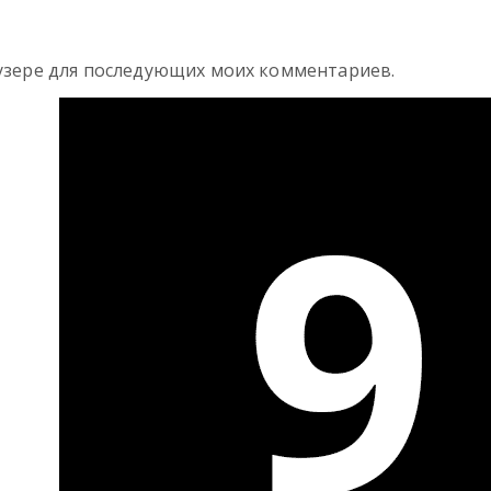
раузере для последующих моих комментариев.