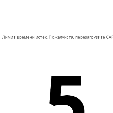
Лимит времени истёк. Пожалуйста, перезагрузите CA