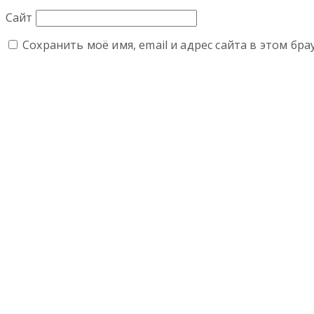
Сайт
Сохранить моё имя, email и адрес сайта в этом б