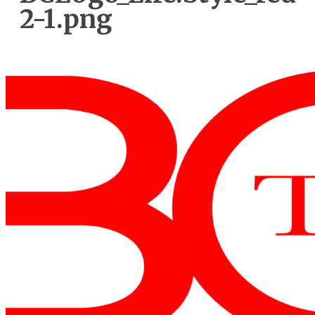
2-1.png