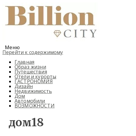
Меню
Перейти к содержимому
Главная
Образ жизни
Путешествия
Отели и курорты
ГАСТРОНОМИЯ
Дизайн
Недвижимость
Дом
Автомобили
ВОЗМОЖНОСТИ
дом18