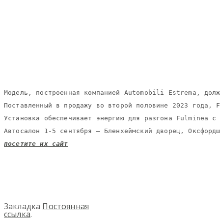
Модель, построенная компанией Automobili Estrema, долж
Поставленный в продажу во второй половине 2023 года, F
Установка обеспечивает энергию для разгона Fulminea с 
Автосалон 1-5 сентября – Бленхеймский дворец, Оксфордш
посетите их сайт
Закладка
Постоянная
ссылка
.