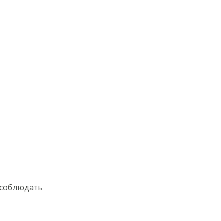
 соблюдать