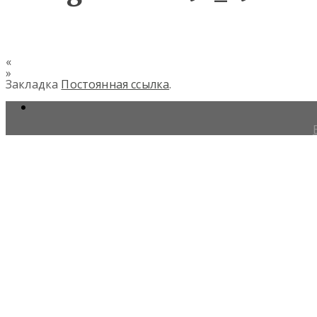
«
»
Закладка
Постоянная ссылка
.