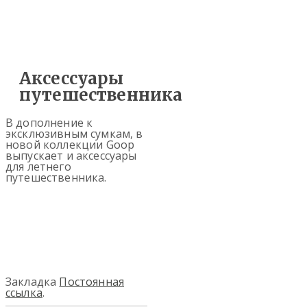
Аксессуары
путешественника
В дополнение к
эксклюзивным сумкам, в
новой коллекции Goop
выпускает и аксессуары
для летнего
путешественника.
Закладка
Постоянная
ссылка
.