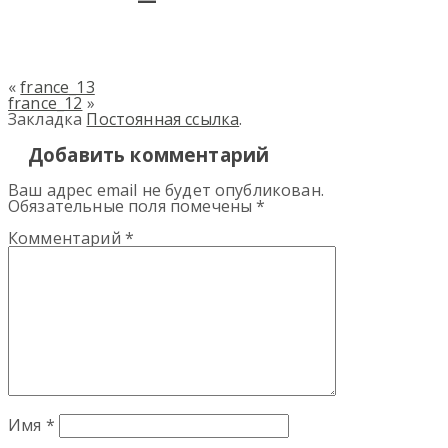
«
france_13
france_12
»
Закладка
Постоянная ссылка
.
Добавить комментарий
Ваш адрес email не будет опубликован.
Обязательные поля помечены
*
Комментарий
*
Имя
*