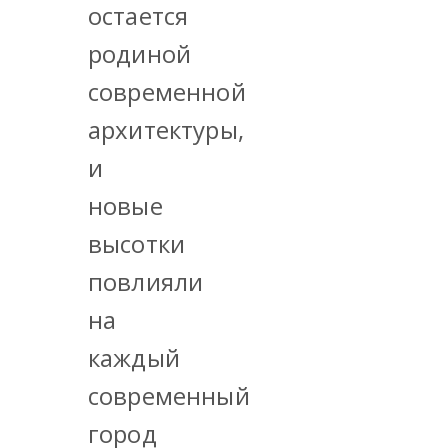
остается
родиной
современной
архитектуры,
и
новые
высотки
повлияли
на
каждый
современный
город