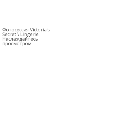
Фотосессия Victoria’s
Secret \ Lingerie.
Наслаждайтесь
просмотром.