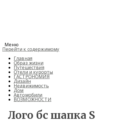
Меню
Перейти к содержимому
Главная
Образ жизни
Путешествия
Отели и курорты
ГАСТРОНОМИЯ
Дизайн
Недвижимость
Дом
Автомобили
ВОЗМОЖНОСТИ
Лого бс шапка S