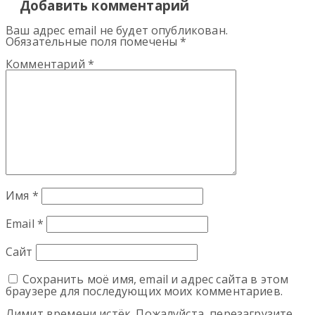
Добавить комментарий
Ваш адрес email не будет опубликован.
Обязательные поля помечены
*
Комментарий
*
Имя
*
Email
*
Сайт
Сохранить моё имя, email и адрес сайта в этом
браузере для последующих моих комментариев.
Лимит времени истёк. Пожалуйста, перезагрузите