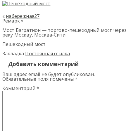
«
набережная27
Ремарк
»
Мост Багратион — торгово-пешеходный мост через
реку Москву, Москва-Сити
Пешеходный мост
Закладка
Постоянная ссылка
.
Добавить комментарий
Ваш адрес email не будет опубликован.
Обязательные поля помечены
*
Комментарий
*