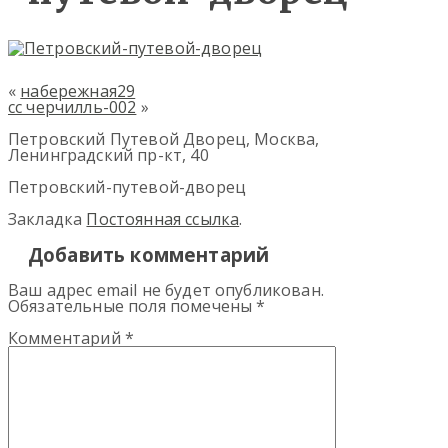
«
набережная29
сс черчилль-002
»
Петровский Путевой Дворец, Москва,
Ленинградский пр-кт, 40
Петровский-путевой-дворец
Закладка
Постоянная ссылка
.
Добавить комментарий
Ваш адрес email не будет опубликован.
Обязательные поля помечены
*
Комментарий
*