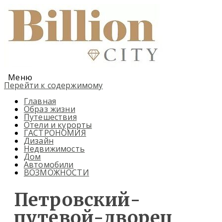
Меню
Перейти к содержимому
Главная
Образ жизни
Путешествия
Отели и курорты
ГАСТРОНОМИЯ
Дизайн
Недвижимость
Дом
Автомобили
ВОЗМОЖНОСТИ
Петровский-
путевой-дворец