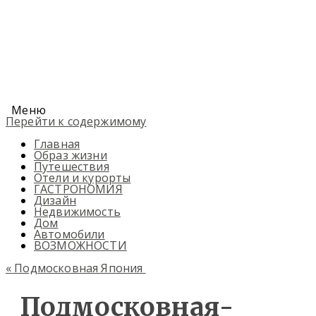
Меню
Перейти к содержимому
Главная
Образ жизни
Путешествия
Отели и курорты
ГАСТРОНОМИЯ
Дизайн
Недвижимость
Дом
Автомобили
ВОЗМОЖНОСТИ
«
Подмосковная Япония
Подмосковная-