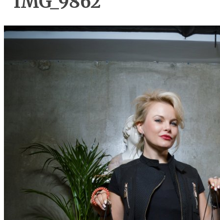
IMG_9862