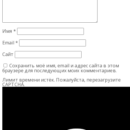
Имя
*
Email
*
Сайт
Сохранить моё имя, email и адрес сайта в этом
браузере для последующих моих комментариев.
Лимит времени истёк. Пожалуйста, перезагрузите
CAPTCHA.