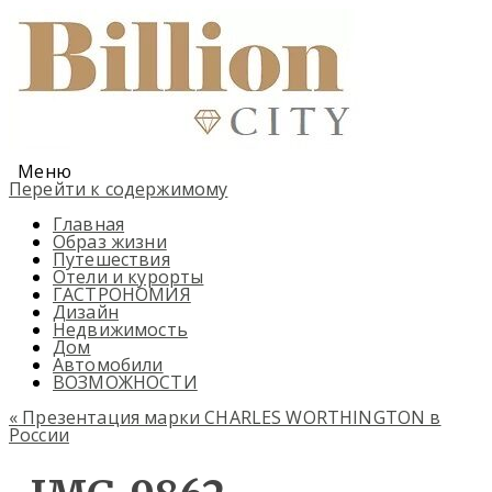
Меню
Перейти к содержимому
Главная
Образ жизни
Путешествия
Отели и курорты
ГАСТРОНОМИЯ
Дизайн
Недвижимость
Дом
Автомобили
ВОЗМОЖНОСТИ
«
Презентация марки CHARLES WORTHINGTON в
России