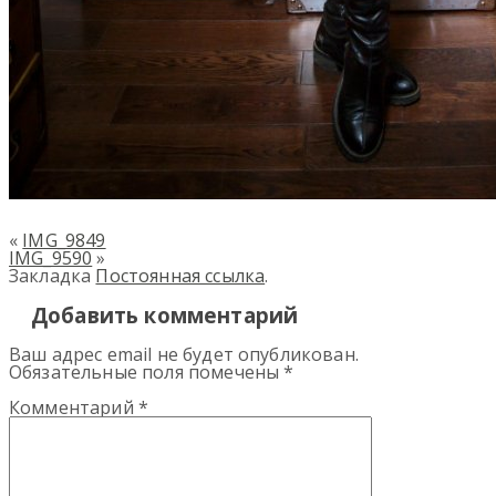
«
IMG_9849
IMG_9590
»
Закладка
Постоянная ссылка
.
Добавить комментарий
Ваш адрес email не будет опубликован.
Обязательные поля помечены
*
Комментарий
*