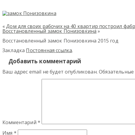
«
Дом для своих рабочих на 40 квартир построил фа
Восстановленный замок Понизовкина
»
Восстановленный замок Понизовкина 2015 год
Закладка
Постоянная ссылка
.
Добавить комментарий
Ваш адрес email не будет опубликован.
Обязательные
Комментарий
*
Имя
*