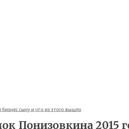
бизнес сыну и что из этого вышло
ок Понизовкина 2015 г