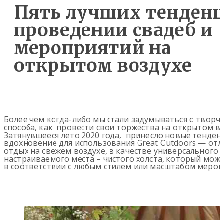
Пять лучших тенден
проведении свадеб и
мероприятий на
открытом воздухе
Более чем когда-либо мы стали задумываться о творч
способа, как провести свои торжества на открытом в
Затянувшееся лето 2020 года, принесло новые тенде
вдохновение для использования Great Outdoors — о
отдых на свежем воздухе, в качестве универсального
настраиваемого места – чистого холста, который мо
в соответствии с любым стилем или масштабом меро