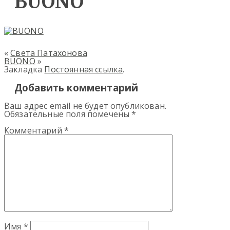
BUONO
«
Света Патахонова
BUONO
»
Закладка
Постоянная ссылка
.
Добавить комментарий
Ваш адрес email не будет опубликован.
Обязательные поля помечены
*
Комментарий
*
Имя
*