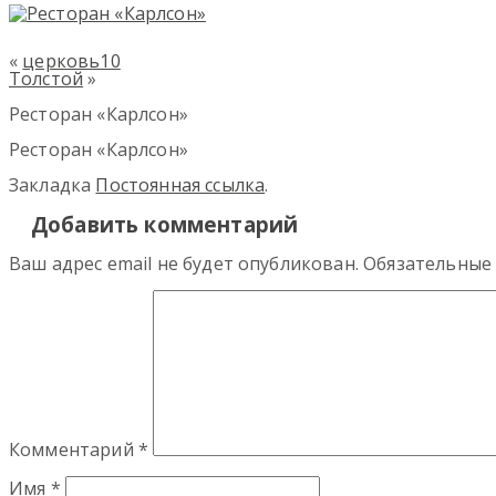
«
церковь10
Толстой
»
Ресторан «Карлсон»
Ресторан «Карлсон»
Закладка
Постоянная ссылка
.
Добавить комментарий
Ваш адрес email не будет опубликован.
Обязательные
Комментарий
*
Имя
*