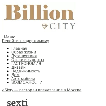
Меню
Перейти к содержимому
Главная
Образ жизни
Путешествия
Отели и курорты
ГАСТРОНОМИЯ
Дизайн
Недвижимость
Дом
Автомобили
ВОЗМОЖНОСТИ
«
Sixty — ресторан впечатление в Москве
sexti