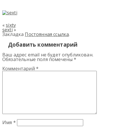
«
sixty
sexti
»
Закладка
Постоянная ссылка
.
Добавить комментарий
Ваш адрес email не будет опубликован.
Обязательные поля помечены
*
Комментарий
*
Имя
*