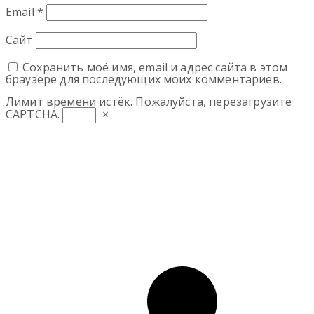
Email
*
Сайт
Сохранить моё имя, email и адрес сайта в этом
браузере для последующих моих комментариев.
Лимит времени истёк. Пожалуйста, перезагрузите
CAPTCHA.
×