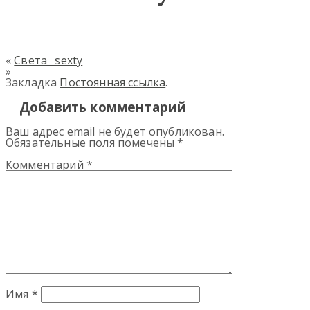
«
Света_ sexty
»
Закладка
Постоянная ссылка
.
Добавить комментарий
Ваш адрес email не будет опубликован.
Обязательные поля помечены
*
Комментарий
*
Имя
*